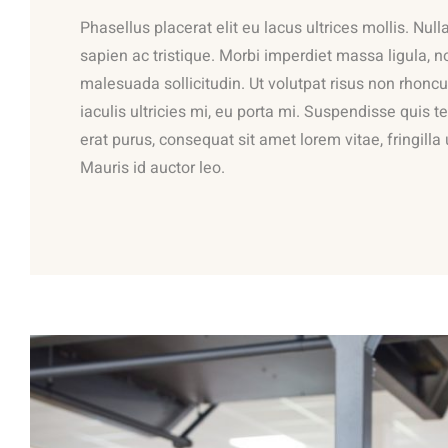
Phasellus placerat elit eu lacus ultrices mollis. Null
sapien ac tristique. Morbi imperdiet massa ligula, 
malesuada sollicitudin. Ut volutpat risus non rhoncu
iaculis ultricies mi, eu porta mi. Suspendisse quis 
erat purus, consequat sit amet lorem vitae, fringilla 
Mauris id auctor leo.