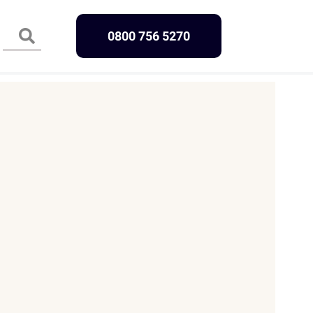
0800 756 5270