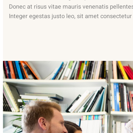
Donec at risus vitae mauris venenatis pellente
Integer egestas justo leo, sit amet consectetur 